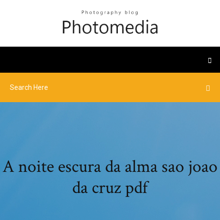
A noite escura da alma sao joao
da cruz pdf