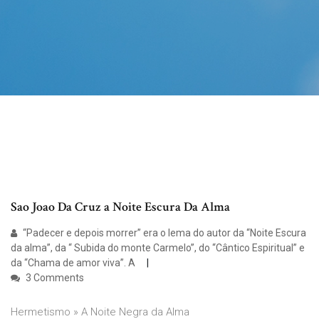
Sao Joao Da Cruz a Noite Escura Da Alma
“Padecer e depois morrer” era o lema do autor da “Noite Escura
da alma”, da “ Subida do monte Carmelo”, do “Cântico Espiritual” e
da “Chama de amor viva”. A
3 Comments
Hermetismo » A Noite Negra da Alma