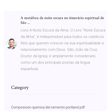
A metáfora da noite escura no itinerário espiritual de
São ...
Livro A Noite Escura da Alma. O Livro "Noite Escura
da Alma", é indispensável para todos os católicos
fiéis que querem crescer na sua espiritualidade e
relacionamento com Deus. São João da Cruz,
Doutor da Igreja, é amplamente considerado
como um dos principais poetas da língua
espanhola.
Category
Composicion quimica del cemento portland pdf