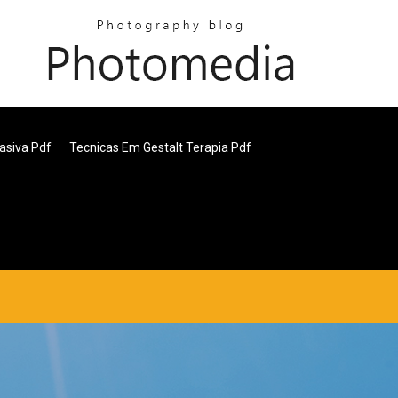
asiva Pdf
Tecnicas Em Gestalt Terapia Pdf