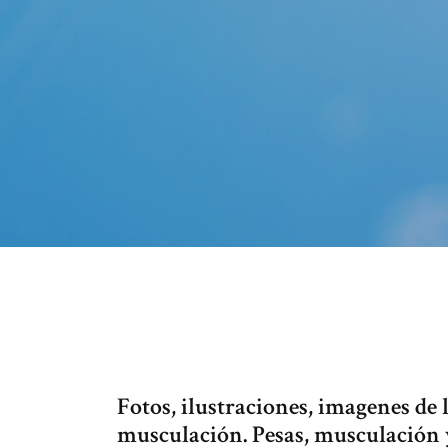
Fotos, ilustraciones, imagenes de 
musculación. Pesas, musculación y