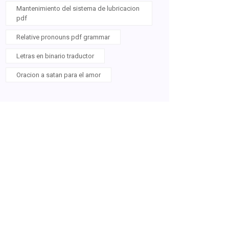
Mantenimiento del sistema de lubricacion
pdf
Relative pronouns pdf grammar
Letras en binario traductor
Oracion a satan para el amor