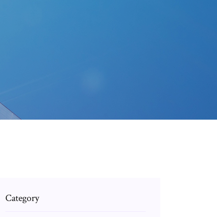
Category