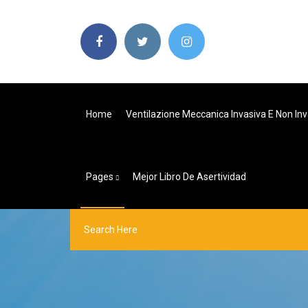
Home
Ventilazione Meccanica Invasiva E Non Inv
Pages
Mejor Libro De Asertividad